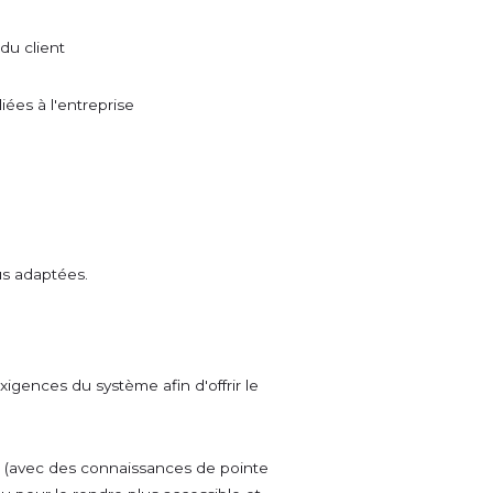
du client
ées à l'entreprise
lus adaptées.
xigences du système afin d'offrir le
 (avec des connaissances de pointe