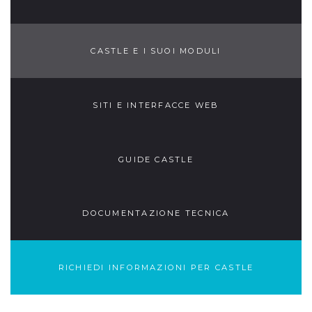
CASTLE E I SUOI MODULI
SITI E INTERFACCE WEB
GUIDE CASTLE
DOCUMENTAZIONE TECNICA
RICHIEDI INFORMAZIONI PER CASTLE