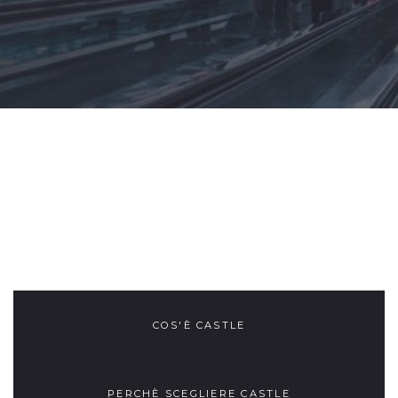
COS'È CASTLE
PERCHÈ SCEGLIERE CASTLE