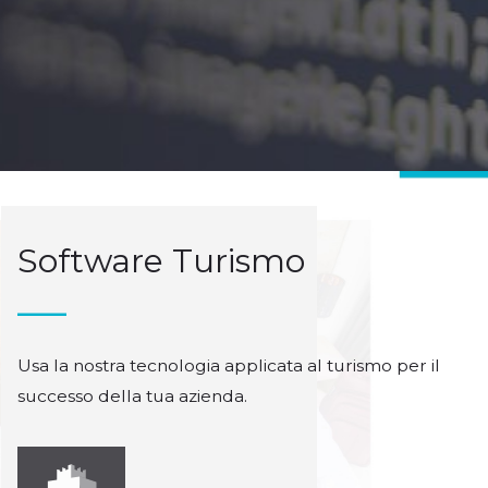
Software Turismo
Usa la nostra tecnologia applicata al turismo per il
successo della tua azienda.