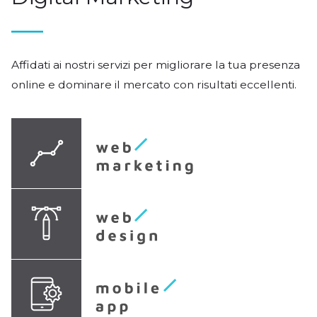
Affidati ai nostri servizi per migliorare la tua presenza
online e dominare il mercato con risultati eccellenti.