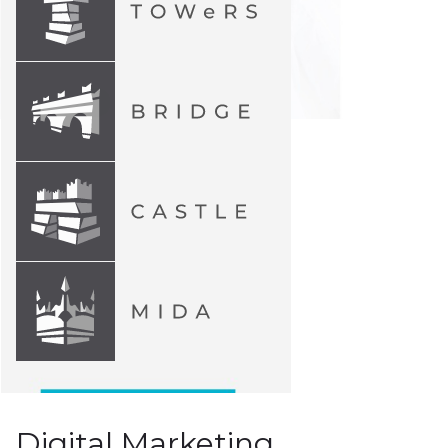
Digital Marketing