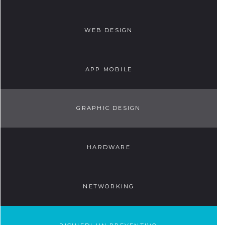
WEB DESIGN
APP MOBILE
GRAPHIC DESIGN
HARDWARE
NETWORKING