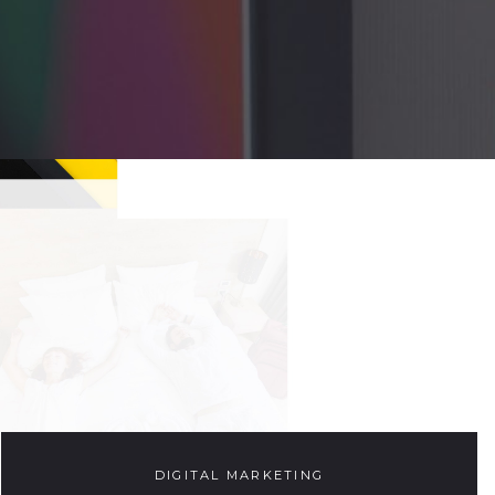
DIGITAL MARKETING