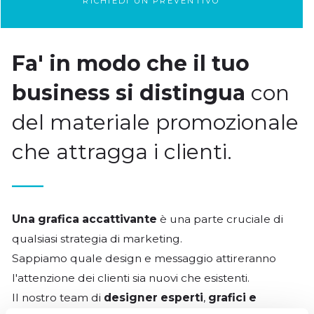
RICHIEDI UN PREVENTIVO
Fa' in modo che il tuo
business si distingua
con
del materiale promozionale
che attragga i clienti.
Una grafica accattivante
è una parte cruciale di
qualsiasi strategia di marketing.
Sappiamo quale design e messaggio attireranno
l'attenzione dei clienti sia nuovi che esistenti.
Il nostro team di
designer esperti
,
grafici e